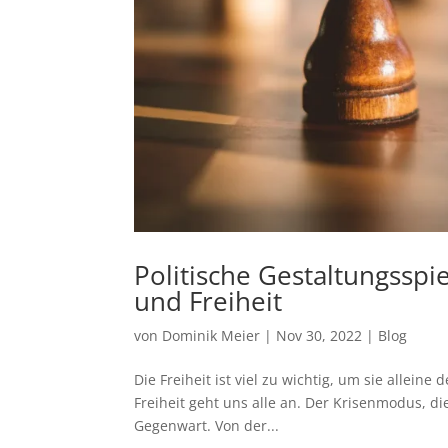
Politische Gestaltungssp
und Freiheit
von
Dominik Meier
|
Nov 30, 2022
|
Blog
Die Freiheit ist viel zu wichtig, um sie alleine 
Freiheit geht uns alle an. Der Krisenmodus, d
Gegenwart. Von der...