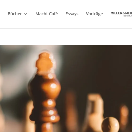
Bücher
Macht Café
Essays
Vorträge