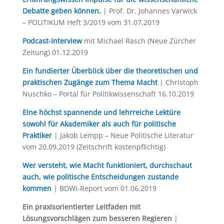
Debatte geben können.
| Prof. Dr. Johannes Varwick
– POLITIKUM Heft 3/2019 vom 31.07.2019
Podcast-Interview
mit Michael Rasch (Neue Zürcher
Zeitung) 01.12.2019
Ein fundierter Überblick über die theoretischen und
praktischen Zugänge zum Thema Macht
| Christoph
Nuschko – Portal für Politikwissenschaft 16.10.2019
Eine höchst spannende und lehrreiche Lektüre
sowohl für Akademiker als auch für politische
Praktiker
| Jakob Lempp – Neue Politische Literatur
vom 20.09.2019 (Zeitschrift kostenpflichtig)
Wer versteht, wie Macht funktioniert, durchschaut
auch, wie politische Entscheidungen zustande
kommen
| BDWi-Report vom 01.06.2019
Ein praxisorientierter Leitfaden mit
Lösungsvorschlägen zum besseren Regieren
|