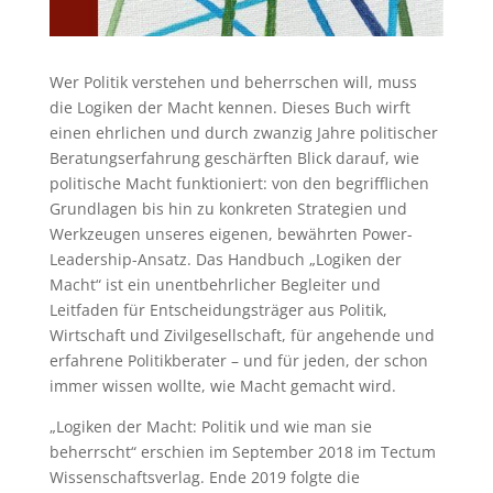
Wer Politik verstehen und beherrschen will, muss
die Logiken der Macht kennen. Dieses Buch wirft
einen ehrlichen und durch zwanzig Jahre politischer
Beratungserfahrung geschärften Blick darauf, wie
politische Macht funktioniert: von den begrifflichen
Grundlagen bis hin zu konkreten Strategien und
Werkzeugen unseres eigenen, bewährten Power-
Leadership-Ansatz. Das Handbuch „Logiken der
Macht“ ist ein unentbehrlicher Begleiter und
Leitfaden für Entscheidungsträger aus Politik,
Wirtschaft und Zivilgesellschaft, für angehende und
erfahrene Politikberater – und für jeden, der schon
immer wissen wollte, wie Macht gemacht wird.
„Logiken der Macht: Politik und wie man sie
beherrscht“ erschien im September 2018 im Tectum
Wissenschaftsverlag. Ende 2019 folgte die