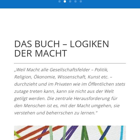
DAS BUCH – LOGIKEN
DER MACHT
„Weil Macht alle Gesellschaftsfelder – Politik,
Religion, Ökonomie, Wissenschaft, Kunst etc. –
durchzieht und im Privaten wie im Öffentlichen stets
zutage treten kann, kann sie nicht aus der Welt
getilgt werden. Die zentrale Herausforderung für
den Menschen ist es, mit der Macht umgehen, sie
verstehen und beherrschen zu lernen.“