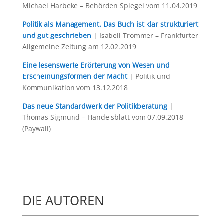
Michael Harbeke – Behörden Spiegel vom 11.04.2019
Politik als Management. Das Buch ist klar strukturiert
und gut geschrieben
| Isabell Trommer – Frankfurter
Allgemeine Zeitung am 12.02.2019
Eine lesenswerte Erörterung von Wesen und
Erscheinungsformen der Macht
| Politik und
Kommunikation vom 13.12.2018
Das neue Standardwerk der Politikberatung
|
Thomas Sigmund – Handelsblatt vom 07.09.2018
(Paywall)
DIE AUTOREN