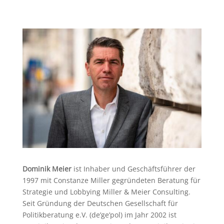
Dominik Meier
ist Inhaber und Geschäftsführer der
1997 mit Constanze Miller gegründeten Beratung für
Strategie und Lobbying Miller & Meier Consulting.
Seit Gründung der Deutschen Gesellschaft für
Politikberatung e.V. (de’ge’pol) im Jahr 2002 ist