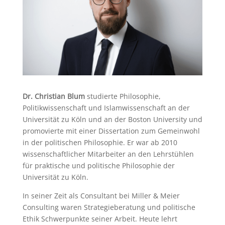
Dr. Christian Blum
studierte Philosophie,
Politikwissenschaft und Islamwissenschaft an der
Universität zu Köln und an der Boston University und
promovierte mit einer Dissertation zum Gemeinwohl
in der politischen Philosophie. Er war ab 2010
wissenschaftlicher Mitarbeiter an den Lehrstühlen
für praktische und politische Philosophie der
Universität zu Köln.
In seiner Zeit als Consultant bei Miller & Meier
Consulting waren Strategieberatung und politische
Ethik Schwerpunkte seiner Arbeit. Heute lehrt