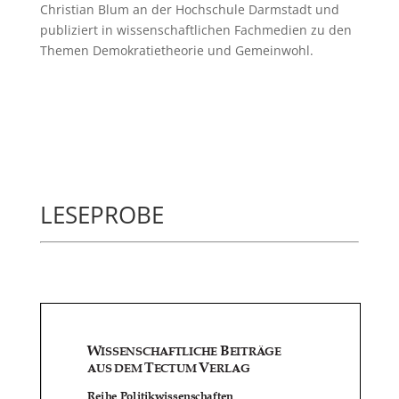
Christian Blum an der Hochschule Darmstadt und
publiziert in wissenschaftlichen Fachmedien zu den
Themen Demokratietheorie und Gemeinwohl.
LESEPROBE