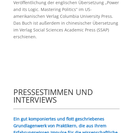
Veröffentlichung der englischen Übersetzung „Power
and its Logic. Mastering Politics“ im US-
amerikanischen Verlag Columbia University Press.
Das Buch ist außerdem in chinesischer Übersetzung
im Verlag Social Sciences Academic Press (SSAP)
erschienen.
PRESSESTIMMEN UND
INTERVIEWS
Ein gut komponiertes und flott geschriebenes
Grundlagenwerk von Praktikern, die aus ihrem
Erfahrungswissen Impulse für die wissenschaftliche