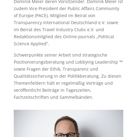
Dominik Meier deren Vorsitzender. Dominik Meier ist
zudem Vice President der Public Affairs Community
of Europe (PACE), Mitglied im Beirat von
Transparency International Deutschland e.V. sowie
im Beirat des Travel Industry Clubs e.V. und
Redaktionsmitglied des Online-Journals „Political
Science Applied“.
Schwerpunkte seiner Arbeit sind strategische
Positionierungsberatung und Lobbying Leadership ™
sowie Fragen der Ethik, Transparenz und
Qualitätssicherung in der Politikberatung. Zu diesen
Themenfeldern hält er regelmäßig Vorträge und
veröffentlicht Beiträge in Tageszeiten,
Fachzeitschriften und Sammelbänden.