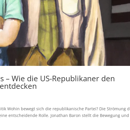
ns – Wie die US-Republikaner den
 entdecken
olitik Wohin bewegt sich die republikanische Partei? Die Strömung d
 eine entscheidende Rolle. Jonathan Baron stellt die Bewegung und