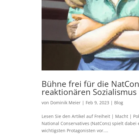
Bühne frei für die NatCo
reaktionären Sozialismus
von
Dominik Meier
|
Feb 9, 2023
|
Blog
Lesen Sie den Artikel auf Freiheit | Macht | P
National Conservatives (NatCons) spielt dabei
wichtigsten Protagonisten vor....