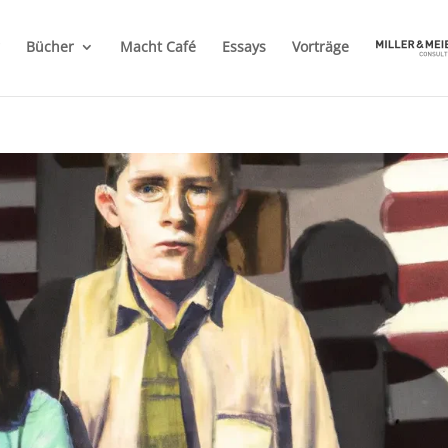
Bücher
Macht Café
Essays
Vorträge