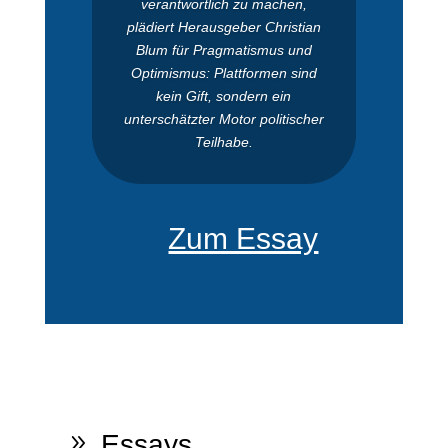
verantwortlich zu machen,
plädiert Herausgeber Christian
Blum für Pragmatismus und
Optimismus: Plattformen sind
kein Gift, sondern ein
unterschätzter Motor politischer
Teilhabe.
Zum Essay
Essays