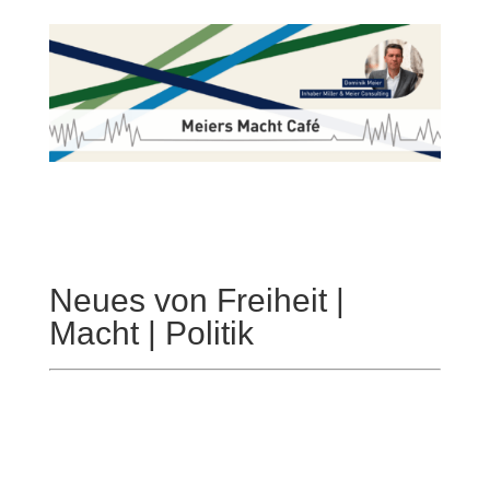
Neues von Freiheit |
Macht | Politik