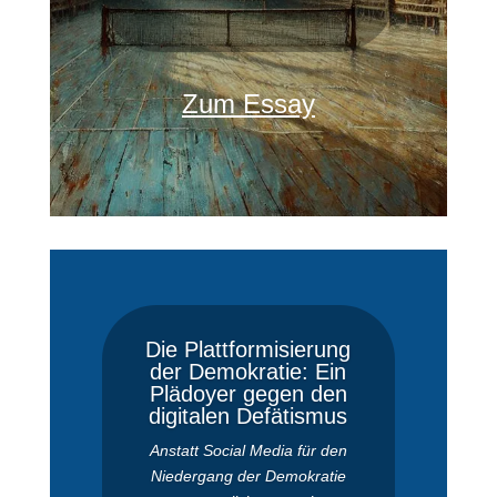
Zum Essay
Die Plattformisierung
der Demokratie: Ein
Plädoyer gegen den
digitalen Defätismus
Anstatt Social Media für den
Niedergang der Demokratie