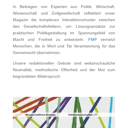
In Beiträgen von Experten aus Politik, Wirtschaft,
Wissenschaft und Zivilgesellschaft reflektiert unser
Magazin die komplexen Interaktionsmuster zwischen
den Gesellschaftsfeldern, um Lösungsansätze zur
praktischen Politikgestaltung im Spannungsfeld von
Macht und Freiheit zu entwickeln.
FMP
vernetzt
Menschen, die in Wort und Tat Verantwortung für das
Gemeinwohl übernehmen.
Unsere redaktionellen Gebote sind weltanschauliche
Neutralität, methodische Offenheit und der Mut zum
begründeten Widerspruch.