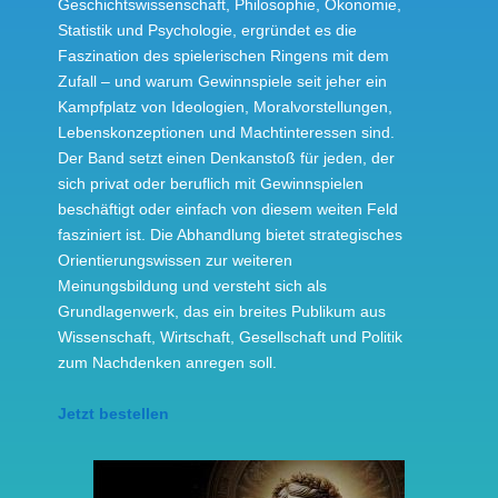
Geschichtswissenschaft, Philosophie, Ökonomie,
Statistik und Psychologie, ergründet es die
Faszination des spielerischen Ringens mit dem
Zufall – und warum Gewinnspiele seit jeher ein
Kampfplatz von Ideologien, Moralvorstellungen,
Lebenskonzeptionen und Machtinteressen sind.
Der Band setzt einen Denkanstoß für jeden, der
sich privat oder beruflich mit Gewinnspielen
beschäftigt oder einfach von diesem weiten Feld
fasziniert ist. Die Abhandlung bietet strategisches
Orientierungswissen zur weiteren
Meinungsbildung und versteht sich als
Grundlagenwerk, das ein breites Publikum aus
Wissenschaft, Wirtschaft, Gesellschaft und Politik
zum Nachdenken anregen soll.
Jetzt bestellen