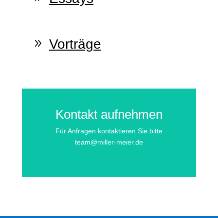
Vorträge
Kontakt aufnehmen
Für Anfragen kontaktieren Sie bitte
team@miller-meier.de