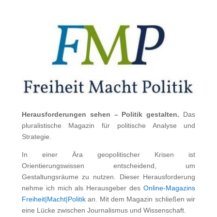
Herausforderungen sehen – Politik gestalten.
Das
pluralistische Magazin für politische Analyse und
Strategie.
In einer Ära geopolitischer Krisen ist
Orientierungswissen entscheidend, um
Gestaltungsräume zu nutzen. Dieser Herausforderung
nehme ich mich als Herausgeber des
Online-Magazins
Freiheit|Macht|Politik
an. Mit dem Magazin schließen wir
eine Lücke zwischen Journalismus und Wissenschaft.