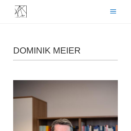
DOMINIK MEIER