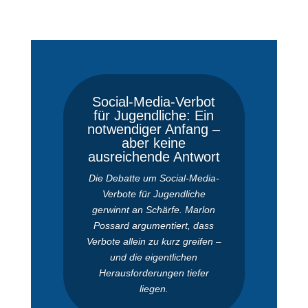
Social-Media-Verbot
für Jugendliche: Ein
notwendiger Anfang –
aber keine
ausreichende Antwort
Die Debatte um Social-Media-
Verbote für Jugendliche
gerwinnt an Schärfe. Marlon
Possard argumentiert, dass
Verbote allein zu kurz greifen –
und die eigentlichen
Herausforderungen tiefer
liegen.