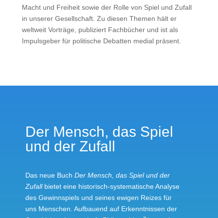
Macht und Freiheit sowie der Rolle von Spiel und Zufall
in unserer Gesellschaft. Zu diesen Themen hält er
weltweit Vorträge, publiziert Fachbücher und ist als
Impulsgeber für politische Debatten medial präsent.
Der Mensch, das Spiel
und der Zufall
Das neue Buch
Der Mensch, das Spiel und der
Zufall
bietet eine historisch-systematische Analyse
des Gewinnspiels und seines ewigen Reizes für
uns Menschen. Aufbauend auf Erkenntnissen der