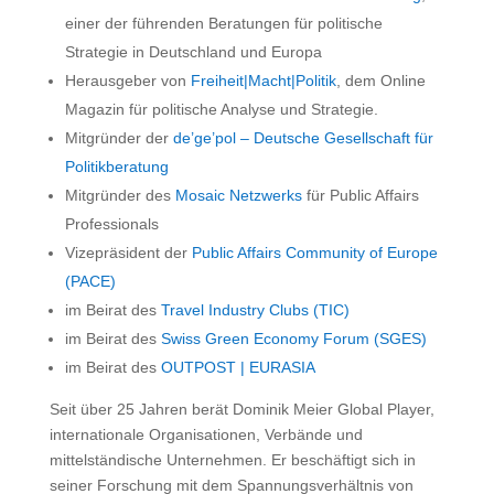
einer der führenden Beratungen für politische
Strategie in Deutschland und Europa
Herausgeber von
Freiheit|Macht|Politik
, dem Online
Magazin für politische Analyse und Strategie.
Mitgründer der
de’ge’pol – Deutsche Gesellschaft für
Politikberatung
Mitgründer des
Mosaic Netzwerks
für Public Affairs
Professionals
Vizepräsident der
Public Affairs Community of Europe
(PACE)
im Beirat des
Travel Industry Clubs (TIC)
im Beirat des
Swiss Green Economy Forum (SGES)
im Beirat des
OUTPOST | EURASIA
Seit über 25 Jahren berät Dominik Meier Global Player,
internationale Organisationen, Verbände und
mittelständische Unternehmen. Er beschäftigt sich in
seiner Forschung mit dem Spannungsverhältnis von