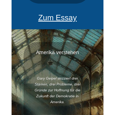
Zum Essay
Amerika verstehen
Gary Geipel skizziert drei
Stärken, drei Probleme, drei
Gründe zur Hoffnung für die
Zukunft der Demokratie in
Amerika.