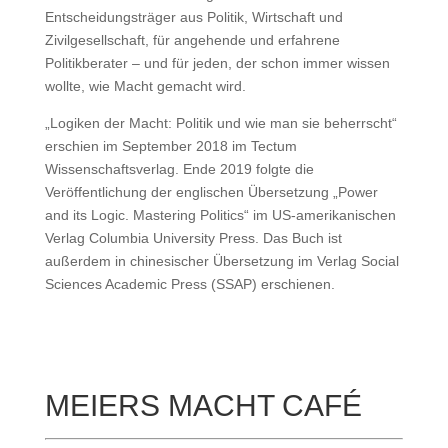
Entscheidungsträger aus Politik, Wirtschaft und
Zivilgesellschaft, für angehende und erfahrene
Politikberater – und für jeden, der schon immer wissen
wollte, wie Macht gemacht wird.
„Logiken der Macht: Politik und wie man sie beherrscht“
erschien im September 2018 im Tectum
Wissenschaftsverlag. Ende 2019 folgte die
Veröffentlichung der englischen Übersetzung „Power
and its Logic. Mastering Politics“ im US-amerikanischen
Verlag Columbia University Press. Das Buch ist
außerdem in chinesischer Übersetzung im Verlag Social
Sciences Academic Press (SSAP) erschienen.
MEIERS MACHT CAFÉ