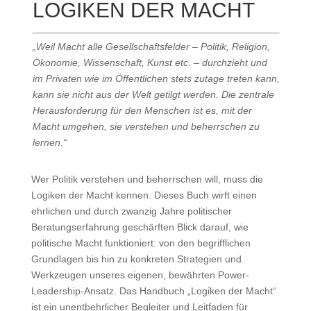
LOGIKEN DER MACHT
„Weil Macht alle Gesellschaftsfelder – Politik, Religion,
Ökonomie, Wissenschaft, Kunst etc. – durchzieht und
im Privaten wie im Öffentlichen stets zutage treten kann,
kann sie nicht aus der Welt getilgt werden. Die zentrale
Herausforderung für den Menschen ist es, mit der
Macht umgehen, sie verstehen und beherrschen zu
lernen.“
Wer Politik verstehen und beherrschen will, muss die
Logiken der Macht kennen. Dieses Buch wirft einen
ehrlichen und durch zwanzig Jahre politischer
Beratungserfahrung geschärften Blick darauf, wie
politische Macht funktioniert: von den begrifflichen
Grundlagen bis hin zu konkreten Strategien und
Werkzeugen unseres eigenen, bewährten Power-
Leadership-Ansatz. Das Handbuch „Logiken der Macht“
ist ein unentbehrlicher Begleiter und Leitfaden für